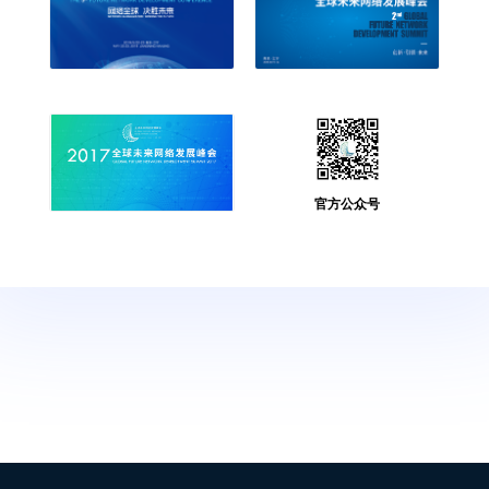
官方公众号