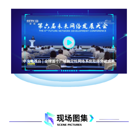
中央电视台 | 全球首个广域确定性网络系统取得突破成果